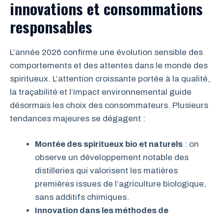
innovations et consommations
responsables
L’année 2026 confirme une évolution sensible des
comportements et des attentes dans le monde des
spiritueux. L’attention croissante portée à la qualité,
la traçabilité et l’impact environnemental guide
désormais les choix des consommateurs. Plusieurs
tendances majeures se dégagent :
Montée des spiritueux bio et naturels
: on
observe un développement notable des
distilleries qui valorisent les matières
premières issues de l’agriculture biologique,
sans additifs chimiques.
Innovation dans les méthodes de