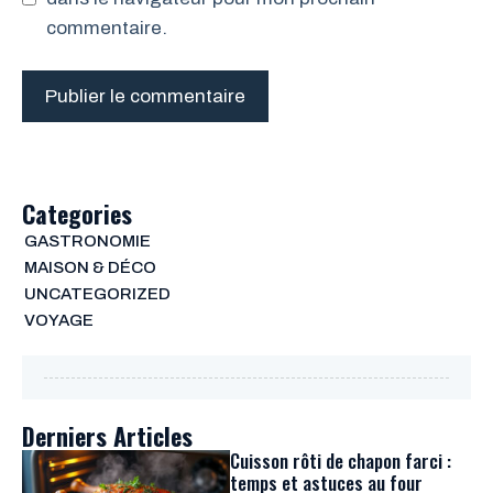
commentaire.
Categories
GASTRONOMIE
MAISON & DÉCO
UNCATEGORIZED
VOYAGE
Derniers Articles
Cuisson rôti de chapon farci :
temps et astuces au four