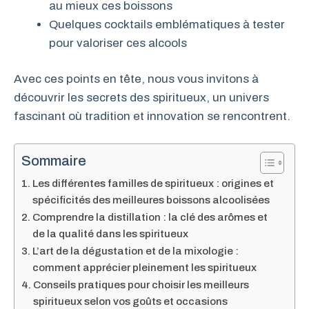
au mieux ces boissons
Quelques cocktails emblématiques à tester
pour valoriser ces alcools
Avec ces points en tête, nous vous invitons à
découvrir les secrets des spiritueux, un univers
fascinant où tradition et innovation se rencontrent.
Sommaire
Les différentes familles de spiritueux : origines et
spécificités des meilleures boissons alcoolisées
Comprendre la distillation : la clé des arômes et
de la qualité dans les spiritueux
L’art de la dégustation et de la mixologie :
comment apprécier pleinement les spiritueux
Conseils pratiques pour choisir les meilleurs
spiritueux selon vos goûts et occasions