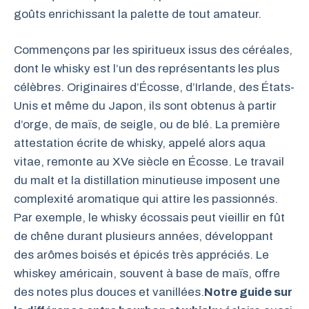
goûts enrichissant la palette de tout amateur.
Commençons par les spiritueux issus des céréales,
dont le whisky est l’un des représentants les plus
célèbres. Originaires d’Écosse, d’Irlande, des États-
Unis et même du Japon, ils sont obtenus à partir
d’orge, de maïs, de seigle, ou de blé. La première
attestation écrite de whisky, appelé alors aqua
vitae, remonte au XVe siècle en Écosse. Le travail
du malt et la distillation minutieuse imposent une
complexité aromatique qui attire les passionnés.
Par exemple, le whisky écossais peut vieillir en fût
de chêne durant plusieurs années, développant
des arômes boisés et épicés très appréciés. Le
whiskey américain, souvent à base de maïs, offre
des notes plus douces et vanillées.
Notre guide sur