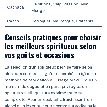
Caïpirinha, Caipi Passion, Mint
Cachaça
Mango
Pastis
Perroquet, Mauresque, Fraisanis
Conseils pratiques pour choisir
les meilleurs spiritueux selon
vos goûts et occasions
La sélection d’un spiritueux peut se faire selon
plusieurs critères : le goût recherché, l’origine, la
méthode de fabrication et l’usage prévu. Pour un
moment de dégustation pure, privilégiez un
spiritueux vieilli qui aura exprimé toute sa
complexité. Pour un cocktail rafraîchissant, un
alcool plus léger ou neutre comme la vodka ou le