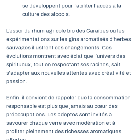
se développent pour faciliter l’accès à la
culture des alcools.
L’essor du rhum agricole bio des Caraïbes ou les
expérimentations sur les gins aromatisés d’herbes
sauvages illustrent ces changements. Ces
évolutions montrent avec éclat que l’univers des
spiritueux, tout en respectant ses racines, sait
s’adapter aux nouvelles attentes avec créativité et
passion.
Enfin, il convient de rappeler que la consommation
responsable est plus que jamais au cœur des
préoccupations. Les adeptes sont invités à
savourer chaque verre avec modération et à
profiter pleinement des richesses aromatiques
offertes.