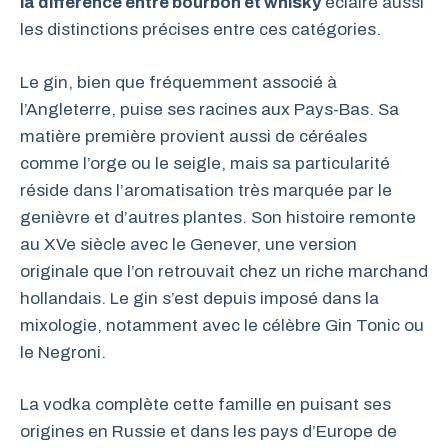
la différence entre bourbon et whisky
éclaire aussi
les distinctions précises entre ces catégories.
Le gin, bien que fréquemment associé à
l’Angleterre, puise ses racines aux Pays-Bas. Sa
matière première provient aussi de céréales
comme l’orge ou le seigle, mais sa particularité
réside dans l’aromatisation très marquée par le
genièvre et d’autres plantes. Son histoire remonte
au XVe siècle avec le Genever, une version
originale que l’on retrouvait chez un riche marchand
hollandais. Le gin s’est depuis imposé dans la
mixologie, notamment avec le célèbre Gin Tonic ou
le Negroni.
La vodka complète cette famille en puisant ses
origines en Russie et dans les pays d’Europe de