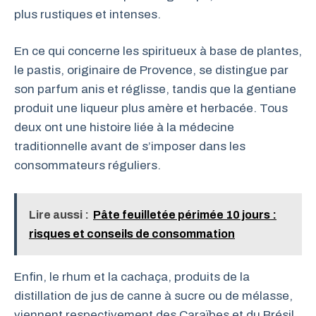
plus rustiques et intenses.
En ce qui concerne les spiritueux à base de plantes,
le pastis, originaire de Provence, se distingue par
son parfum anis et réglisse, tandis que la gentiane
produit une liqueur plus amère et herbacée. Tous
deux ont une histoire liée à la médecine
traditionnelle avant de s’imposer dans les
consommateurs réguliers.
Lire aussi :
Pâte feuilletée périmée 10 jours :
risques et conseils de consommation
Enfin, le rhum et la cachaça, produits de la
distillation de jus de canne à sucre ou de mélasse,
viennent respectivement des Caraïbes et du Brésil.