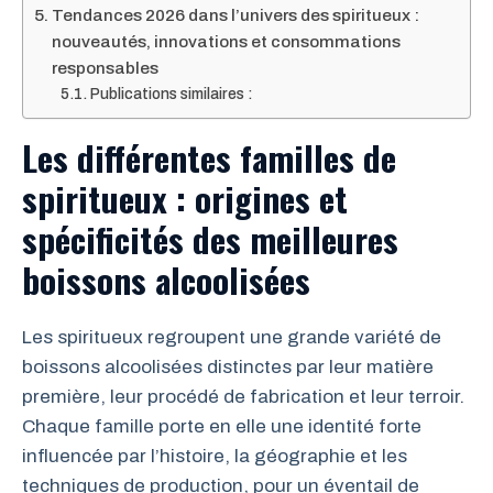
Tendances 2026 dans l’univers des spiritueux :
nouveautés, innovations et consommations
responsables
Publications similaires :
Les différentes familles de
spiritueux : origines et
spécificités des meilleures
boissons alcoolisées
Les spiritueux regroupent une grande variété de
boissons alcoolisées distinctes par leur matière
première, leur procédé de fabrication et leur terroir.
Chaque famille porte en elle une identité forte
influencée par l’histoire, la géographie et les
techniques de production, pour un éventail de