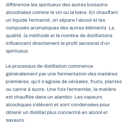
différencie les spiritueux des autres boissons
alcoolisées comme le vin ou la bière. En chauffant
un liquide fermenté, on sépare l’alcool et les
composés aromatiques des autres éléments. La
qualité, la méthode et le nombre de distillations
influencent directement le profil sensoriel d’un
spiritueux.
Le processus de distillation commence
généralement par une fermentation des matières
premières, qu’il s’agisse de céréales, fruits, plantes
ou canne à sucre. Une fois fermentée, la matière
est chauffée dans un alambic. Les vapeurs
alcooliques s’élèvent et sont condensées pour
obtenir un distillat plus concentré en alcool et
saveurs.