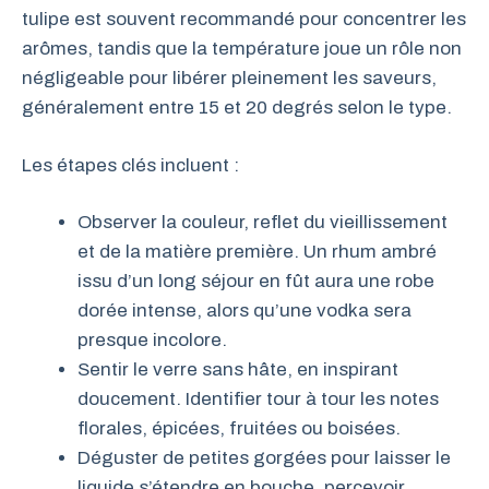
tulipe est souvent recommandé pour concentrer les
arômes, tandis que la température joue un rôle non
négligeable pour libérer pleinement les saveurs,
généralement entre 15 et 20 degrés selon le type.
Les étapes clés incluent :
Observer la couleur, reflet du vieillissement
et de la matière première. Un rhum ambré
issu d’un long séjour en fût aura une robe
dorée intense, alors qu’une vodka sera
presque incolore.
Sentir le verre sans hâte, en inspirant
doucement. Identifier tour à tour les notes
florales, épicées, fruitées ou boisées.
Déguster de petites gorgées pour laisser le
liquide s’étendre en bouche, percevoir