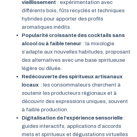
vieillissement
: expérimentation avec
différents bois, fûts recyclés et techniques
hybrides pour apporter des profils
aromatiques inédits.
Popularité croissante des cocktails sans
alcool ou à faible teneur
: la mixologie
s’adapte aux nouvelles habitudes, proposant
des alternatives avec une base spiritueuse
légère ou diluée.
Redécouverte des spiritueux artisanaux
locaux
: les consommateurs cherchent à
soutenir les producteurs régionaux et à
découvrir des expressions uniques, souvent
à faible production.
Digitalisation de l’expérience sensorielle
:
guides interactifs, applications d’accords
mets et spiritueux et dégustations virtuelles