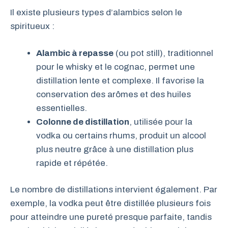
Il existe plusieurs types d’alambics selon le
spiritueux :
Alambic à repasse
(ou pot still), traditionnel
pour le whisky et le cognac, permet une
distillation lente et complexe. Il favorise la
conservation des arômes et des huiles
essentielles.
Colonne de distillation
, utilisée pour la
vodka ou certains rhums, produit un alcool
plus neutre grâce à une distillation plus
rapide et répétée.
Le nombre de distillations intervient également. Par
exemple, la vodka peut être distillée plusieurs fois
pour atteindre une pureté presque parfaite, tandis