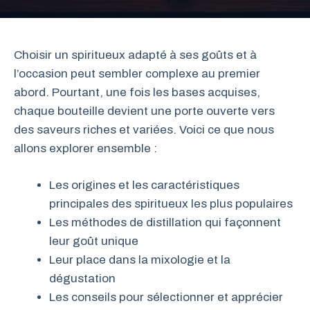
Choisir un spiritueux adapté à ses goûts et à
l’occasion peut sembler complexe au premier
abord. Pourtant, une fois les bases acquises,
chaque bouteille devient une porte ouverte vers
des saveurs riches et variées. Voici ce que nous
allons explorer ensemble :
Les origines et les caractéristiques
principales des spiritueux les plus populaires
Les méthodes de distillation qui façonnent
leur goût unique
Leur place dans la mixologie et la
dégustation
Les conseils pour sélectionner et apprécier