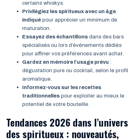
certains whiskys.
Privilégiez les spiritueux avec un âge
indiqué
pour apprécier un minimum de
maturation.
Essayez des échantillons
dans des bars
spécialisés ou lors d’événements dédiés
pour affiner vos préférences avant achat.
Gardez en mémoire l’usage prévu
:
dégustation pure ou cocktail, selon le profil
aromatique.
Informez-vous sur les recettes
traditionnelles
pour exploiter au mieux le
potentiel de votre bouteille.
Tendances 2026 dans l’univers
des spiritueux : nouveautés,