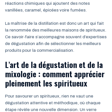
réactions chimiques qui ajoutent des notes
vanillées, caramel, épicées voire fumées.
La maîtrise de la distillation est donc un art qui fait
la renommée des meilleures maisons de spiritueux.
Ce savoir-faire s’accompagne souvent d’expertises
de dégustation afin de sélectionner les meilleurs
produits pour la commercialisation.
L’art de la dégustation et de la
mixologie : comment apprécier
pleinement les spiritueux
Pour savourer un spiritueux, rien ne vaut une
dégustation attentive et méthodique, où chaque
étape révèle une nouvelle dimension. Un verre