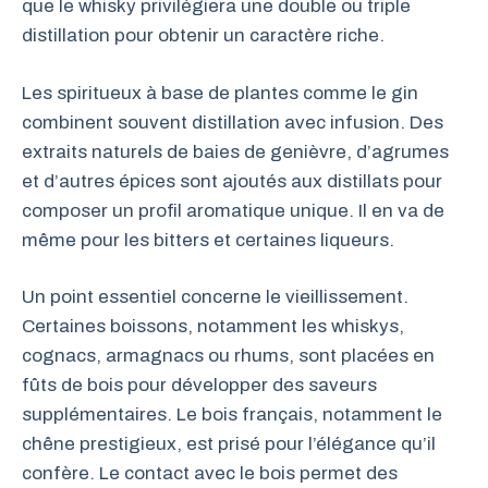
que le whisky privilégiera une double ou triple
distillation pour obtenir un caractère riche.
Les spiritueux à base de plantes comme le gin
combinent souvent distillation avec infusion. Des
extraits naturels de baies de genièvre, d’agrumes
et d’autres épices sont ajoutés aux distillats pour
composer un profil aromatique unique. Il en va de
même pour les bitters et certaines liqueurs.
Un point essentiel concerne le vieillissement.
Certaines boissons, notamment les whiskys,
cognacs, armagnacs ou rhums, sont placées en
fûts de bois pour développer des saveurs
supplémentaires. Le bois français, notamment le
chêne prestigieux, est prisé pour l’élégance qu’il
confère. Le contact avec le bois permet des