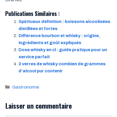
Publications Similaires :
Spiritueux définition : boissons alcoolisées
distillées et fortes
Différence bourbon et whisky : origine,
ingrédients et goût expliqués
Dose whisky en cl : guide pratique pour un
service parfait
2 verres de whisky combien de grammes
d’alcool pur contenir
Catégories
Gastronomie
Laisser un commentaire