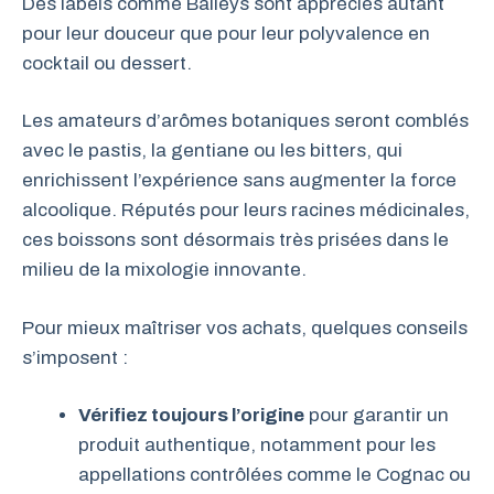
Des labels comme Baileys sont appréciés autant
pour leur douceur que pour leur polyvalence en
cocktail ou dessert.
Les amateurs d’arômes botaniques seront comblés
avec le pastis, la gentiane ou les bitters, qui
enrichissent l’expérience sans augmenter la force
alcoolique. Réputés pour leurs racines médicinales,
ces boissons sont désormais très prisées dans le
milieu de la mixologie innovante.
Pour mieux maîtriser vos achats, quelques conseils
s’imposent :
Vérifiez toujours l’origine
pour garantir un
produit authentique, notamment pour les
appellations contrôlées comme le Cognac ou