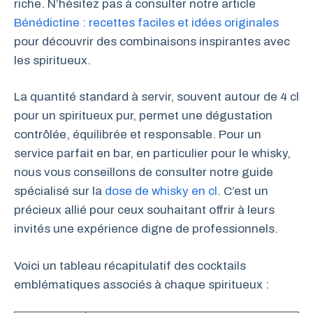
riche. N’hésitez pas à consulter notre article
Bénédictine : recettes faciles et idées originales
pour découvrir des combinaisons inspirantes avec
les spiritueux.
La quantité standard à servir, souvent autour de 4 cl
pour un spiritueux pur, permet une dégustation
contrôlée, équilibrée et responsable. Pour un
service parfait en bar, en particulier pour le whisky,
nous vous conseillons de consulter notre guide
spécialisé sur la
dose de whisky en cl
. C’est un
précieux allié pour ceux souhaitant offrir à leurs
invités une expérience digne de professionnels.
Voici un tableau récapitulatif des cocktails
emblématiques associés à chaque spiritueux :