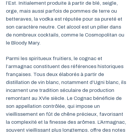
l’Est. Initialement produite à partir de blé, seigle,
orge, mais aussi parfois de pommes de terre ou
betteraves, la vodka est réputée pour sa pureté et
son caractère neutre. Cet alcool est un pilier dans
de nombreux cocktails, comme le Cosmopolitan ou
le Bloody Mary.
Parmi les spiritueux fruitiers, le cognac et
l’armagnac constituent des références historiques
françaises. Tous deux élaborés à partir de
distillation de vin blanc, notamment d’Ugni blanc, ils
incarnent une tradition séculaire de production
remontant au XVIe siècle. Le Cognac bénéficie de
son appellation contrôlée, qui impose un
vieillissement en fût de chêne précieux, favorisant
la complexité et la finesse des arômes. L’Armagnac,
souvent vieillissant plus longtemps, offre des notes