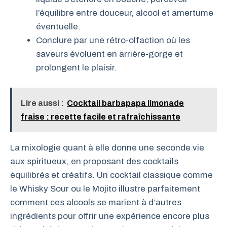
l’équilibre entre douceur, alcool et amertume
éventuelle.
Conclure par une rétro-olfaction où les
saveurs évoluent en arrière-gorge et
prolongent le plaisir.
Lire aussi :
Cocktail barbapapa limonade
fraise : recette facile et rafraîchissante
La mixologie quant à elle donne une seconde vie
aux spiritueux, en proposant des cocktails
équilibrés et créatifs. Un cocktail classique comme
le Whisky Sour ou le Mojito illustre parfaitement
comment ces alcools se marient à d’autres
ingrédients pour offrir une expérience encore plus