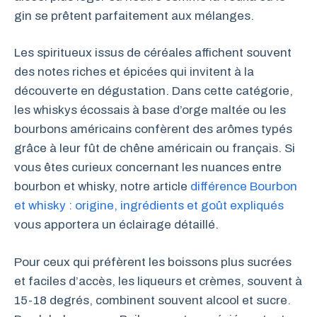
gin se prêtent parfaitement aux mélanges.
Les spiritueux issus de céréales affichent souvent
des notes riches et épicées qui invitent à la
découverte en dégustation. Dans cette catégorie,
les whiskys écossais à base d’orge maltée ou les
bourbons américains confèrent des arômes typés
grâce à leur fût de chêne américain ou français. Si
vous êtes curieux concernant les nuances entre
bourbon et whisky, notre article
différence Bourbon
et whisky : origine, ingrédients et goût expliqués
vous apportera un éclairage détaillé.
Pour ceux qui préfèrent les boissons plus sucrées
et faciles d’accès, les liqueurs et crèmes, souvent à
15-18 degrés, combinent souvent alcool et sucre.