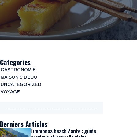
Categories
GASTRONOMIE
MAISON & DÉCO
UNCATEGORIZED
VOYAGE
Derniers Articles
Limnionas beach Zante : guide