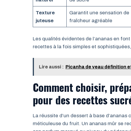
Texture
Garantit une sensation de
juteuse
fraîcheur agréable
Les qualités évidentes de l’ananas en font
recettes à la fois simples et sophistiquées
Lire aussi :
Picanha de veau définition e
Comment choisir, prépa
pour des recettes sucr
La réussite d’un dessert à base d’anana
méticuleuse du fruit. Un ananas mûr se rec