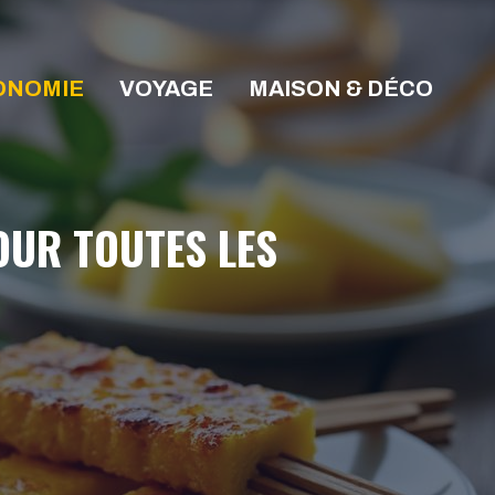
ONOMIE
VOYAGE
MAISON & DÉCO
OUR TOUTES LES