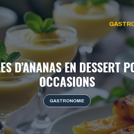
GASTR
LES D’ANANAS EN DESSERT P
OCCASIONS
GASTRONOMIE