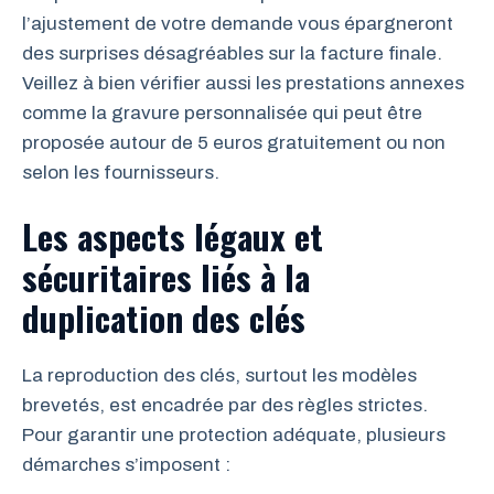
l’ajustement de votre demande vous épargneront
des surprises désagréables sur la facture finale.
Veillez à bien vérifier aussi les prestations annexes
comme la gravure personnalisée qui peut être
proposée autour de 5 euros gratuitement ou non
selon les fournisseurs.
Les aspects légaux et
sécuritaires liés à la
duplication des clés
La reproduction des clés, surtout les modèles
brevetés, est encadrée par des règles strictes.
Pour garantir une protection adéquate, plusieurs
démarches s’imposent :