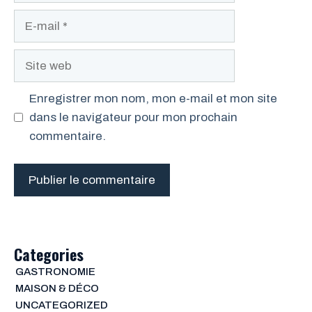
E-
mail
Site
web
Enregistrer mon nom, mon e-mail et mon site
dans le navigateur pour mon prochain
commentaire.
Categories
GASTRONOMIE
MAISON & DÉCO
UNCATEGORIZED