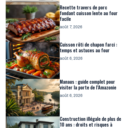
Recette travers de porc
fondant cuisson lente au four
facile
août 7, 2026
Cuisson rôti de chapon farci :
temps et astuces au four
août 6, 2026
Manaus : guide complet pour
visiter la porte de l’Amazonie
août 6, 2026
Construction illégale de plus de
10 ans : droits et risques à