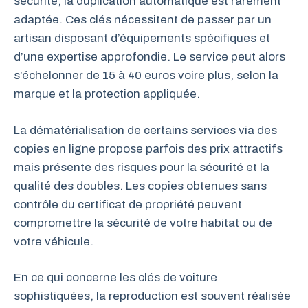
sécurité, la duplication automatique est rarement
adaptée. Ces clés nécessitent de passer par un
artisan disposant d’équipements spécifiques et
d’une expertise approfondie. Le service peut alors
s’échelonner de 15 à 40 euros voire plus, selon la
marque et la protection appliquée.
La dématérialisation de certains services via des
copies en ligne propose parfois des prix attractifs
mais présente des risques pour la sécurité et la
qualité des doubles. Les copies obtenues sans
contrôle du certificat de propriété peuvent
compromettre la sécurité de votre habitat ou de
votre véhicule.
En ce qui concerne les clés de voiture
sophistiquées, la reproduction est souvent réalisée