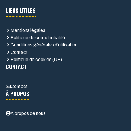
LIENS UTILES
Mentions légales
Politique de confidentialité
Conditions générales d'utilisation
Contact
Politique de cookies (UE)
CONTACT
Contact
À PROPOS
À propos de nous