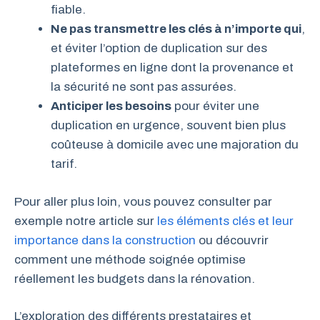
fiable.
Ne pas transmettre les clés à n’importe qui
,
et éviter l’option de duplication sur des
plateformes en ligne dont la provenance et
la sécurité ne sont pas assurées.
Anticiper les besoins
pour éviter une
duplication en urgence, souvent bien plus
coûteuse à domicile avec une majoration du
tarif.
Pour aller plus loin, vous pouvez consulter par
exemple notre article sur
les éléments clés et leur
importance dans la construction
ou découvrir
comment une méthode soignée optimise
réellement les budgets dans la rénovation.
L’exploration des différents prestataires et