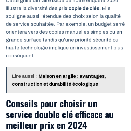
Cette grille tarifaire issue de notre enquête 2024
illustre la diversité des
prix copie de clés
. Elle
souligne aussi l’étendue des choix selon la qualité
de service souhaitée. Par exemple, un budget serré
orientera vers des copies manuelles simples ou en
grande surface tandis qu’une priorité sécurité ou
haute technologie implique un investissement plus
conséquent.
Lire aussi :
Maison en argile : avantages,
construction et durabilité écologique
Conseils pour choisir un
service double clé efficace au
meilleur prix en 2024