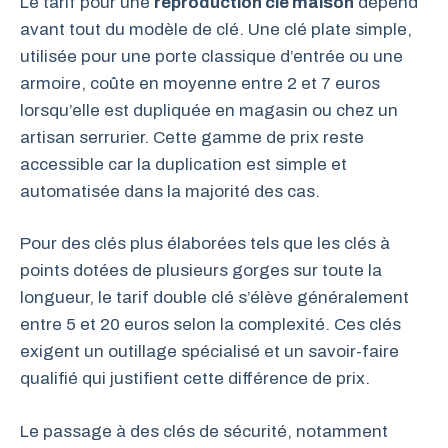
Le tarif pour une
reproduction clé maison
dépend
avant tout du modèle de clé. Une clé plate simple,
utilisée pour une porte classique d’entrée ou une
armoire, coûte en moyenne entre 2 et 7 euros
lorsqu’elle est dupliquée en magasin ou chez un
artisan serrurier. Cette gamme de prix reste
accessible car la duplication est simple et
automatisée dans la majorité des cas.
Pour des clés plus élaborées tels que les clés à
points dotées de plusieurs gorges sur toute la
longueur, le tarif double clé s’élève généralement
entre 5 et 20 euros selon la complexité. Ces clés
exigent un outillage spécialisé et un savoir-faire
qualifié qui justifient cette différence de prix.
Le passage à des clés de sécurité, notamment