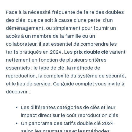
Face à la nécessité fréquente de faire des doubles
des clés, que ce soit à cause d’une perte, d’un
déménagement, ou simplement pour fournir un
accès à un membre de la famille ou un
collaborateur, il est essentiel de comprendre les
tarifs pratiqués en 2024. Les
prix double clé
varient
nettement en fonction de plusieurs critères
essentiels : le type de clé, la méthode de
reproduction, la complexité du système de sécurité,
et le lieu de service. Ce guide complet vous invite à
découvrir :
Les différentes catégories de clés et leur
impact direct sur le coût reproduction clés
Un panorama des tarifs double clé 2024
selon les prestataires et les méthodes