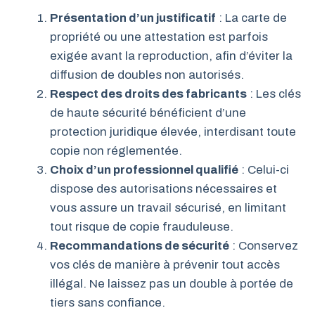
Présentation d’un justificatif
: La carte de
propriété ou une attestation est parfois
exigée avant la reproduction, afin d’éviter la
diffusion de doubles non autorisés.
Respect des droits des fabricants
: Les clés
de haute sécurité bénéficient d’une
protection juridique élevée, interdisant toute
copie non réglementée.
Choix d’un professionnel qualifié
: Celui-ci
dispose des autorisations nécessaires et
vous assure un travail sécurisé, en limitant
tout risque de copie frauduleuse.
Recommandations de sécurité
: Conservez
vos clés de manière à prévenir tout accès
illégal. Ne laissez pas un double à portée de
tiers sans confiance.