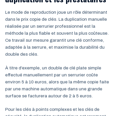
Le mode de reproduction joue un rôle déterminant
dans le prix copie de clés. La duplication manuelle
réalisée par un serrurier professionnel est la
méthode la plus fiable et souvent la plus coûteuse.
Ce travail sur mesure garantit une clé conforme,
adaptée à la serrure, et maximise la durabilité du
double des clés.
À titre d’exemple, un double de clé plate simple
effectué manuellement par un serrurier coûte
environ 5 à 10 euros, alors que la même copie faite
par une machine automatique dans une grande
surface se facturera autour de 2 à 5 euros.
Pour les clés à points complexes et les clés de