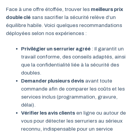
Face à une offre étoffée, trouver les
meilleurs prix
double clé
sans sacrifier la sécurité relève d’un
équilibre habile. Voici quelques recommandations
déployées selon nos expériences :
Privilégier un serrurier agréé
: Il garantit un
travail conforme, des conseils adaptés, ainsi
que la confidentialité liée à la sécurité des
doubles.
Demander plusieurs devis
avant toute
commande afin de comparer les coûts et les
services inclus (programmation, gravure,
délai).
Vérifier les avis clients
en ligne ou autour de
vous pour détecter les serruriers au sérieux
reconnu, indispensable pour un service