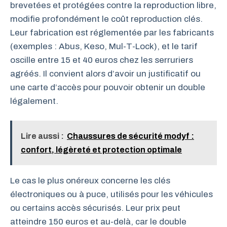
brevetées et protégées contre la reproduction libre,
modifie profondément le coût reproduction clés.
Leur fabrication est réglementée par les fabricants
(exemples : Abus, Keso, Mul-T-Lock), et le tarif
oscille entre 15 et 40 euros chez les serruriers
agréés. Il convient alors d’avoir un justificatif ou
une carte d’accès pour pouvoir obtenir un double
légalement.
Lire aussi :
Chaussures de sécurité modyf :
confort, légèreté et protection optimale
Le cas le plus onéreux concerne les clés
électroniques ou à puce, utilisés pour les véhicules
ou certains accès sécurisés. Leur prix peut
atteindre 150 euros et au-delà, car le double