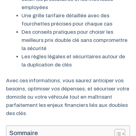
employées
Une grille tarifaire détaillée avec des
fourchettes précises pour chaque cas
Des conseils pratiques pour choisir les
meilleurs prix double clé sans compromettre
la sécurité
Les règles légales et sécuritaires autour de
la duplication de clés
Avec ces informations, vous saurez anticiper vos
besoins, optimiser vos dépenses, et sécuriser votre
domicile ou votre véhicule tout en maîtrisant
parfaitement les enjeux financiers liés aux doubles
des clés.
Sommaire