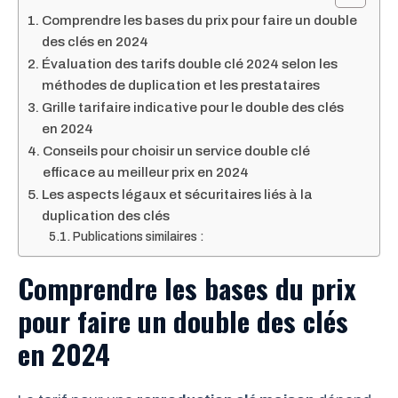
Comprendre les bases du prix pour faire un double
des clés en 2024
Évaluation des tarifs double clé 2024 selon les
méthodes de duplication et les prestataires
Grille tarifaire indicative pour le double des clés
en 2024
Conseils pour choisir un service double clé
efficace au meilleur prix en 2024
Les aspects légaux et sécuritaires liés à la
duplication des clés
Publications similaires :
Comprendre les bases du prix
pour faire un double des clés
en 2024