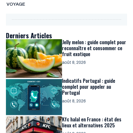
VOYAGE
Derniers Articles
Jelly melon : guide complet pour
reconnaître et consommer ce
fruit exotique
août 8, 2026
Indicatifs Portugal : guide
complet pour appeler au
Portugal
août 8, 2026
Kfc halal en France : état des
lieux et alternatives 2025