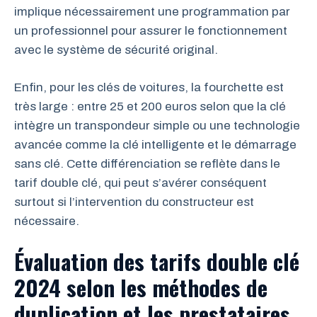
implique nécessairement une programmation par
un professionnel pour assurer le fonctionnement
avec le système de sécurité original.
Enfin, pour les clés de voitures, la fourchette est
très large : entre 25 et 200 euros selon que la clé
intègre un transpondeur simple ou une technologie
avancée comme la clé intelligente et le démarrage
sans clé. Cette différenciation se reflète dans le
tarif double clé, qui peut s’avérer conséquent
surtout si l’intervention du constructeur est
nécessaire.
Évaluation des tarifs double clé
2024 selon les méthodes de
duplication et les prestataires