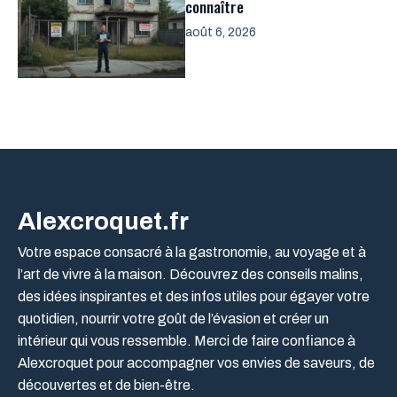
connaître
août 6, 2026
Alexcroquet.fr
Votre espace consacré à la gastronomie, au voyage et à
l’art de vivre à la maison. Découvrez des conseils malins,
des idées inspirantes et des infos utiles pour égayer votre
quotidien, nourrir votre goût de l’évasion et créer un
intérieur qui vous ressemble. Merci de faire confiance à
Alexcroquet pour accompagner vos envies de saveurs, de
découvertes et de bien-être.