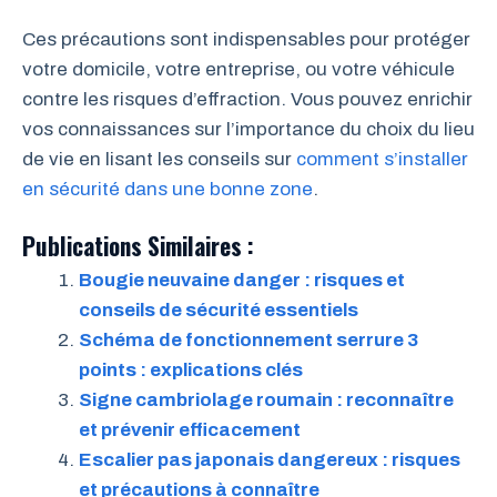
Ces précautions sont indispensables pour protéger
votre domicile, votre entreprise, ou votre véhicule
contre les risques d’effraction. Vous pouvez enrichir
vos connaissances sur l’importance du choix du lieu
de vie en lisant les conseils sur
comment s’installer
en sécurité dans une bonne zone
.
Publications Similaires :
Bougie neuvaine danger : risques et
conseils de sécurité essentiels
Schéma de fonctionnement serrure 3
points : explications clés
Signe cambriolage roumain : reconnaître
et prévenir efficacement
Escalier pas japonais dangereux : risques
et précautions à connaître